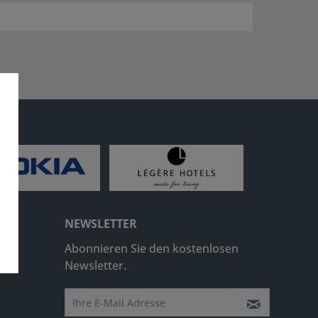
NEWSLETTER
Abonnieren Sie den kostenlosen
Newsletter.