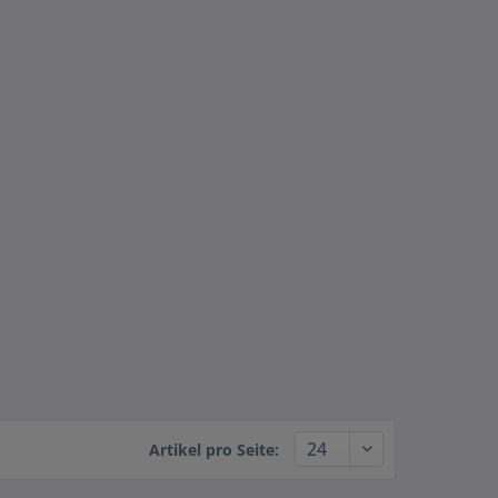
Artikel pro Seite: