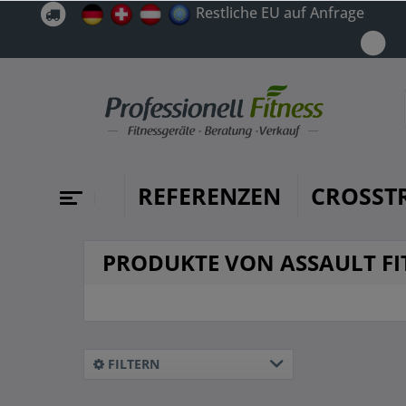
Restliche EU auf Anfrage
REFERENZEN
CROSST
PRODUKTE VON ASSAULT FI
FILTERN