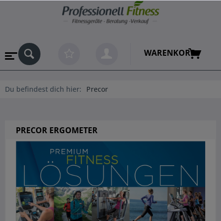
WARENKORB
Du befindest dich hier:
Precor
PRECOR ERGOMETER