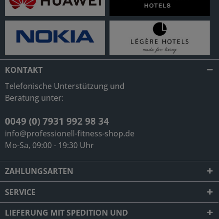
KONTAKT
Telefonische Unterstützung und
Beratung unter:
0049 (0) 7931 992 98 34
info@professionell-fitness-shop.de
Mo-Sa, 09:00 - 19:30 Uhr
ZAHLUNGSARTEN
SERVICE
LIEFERUNG MIT SPEDITION UND