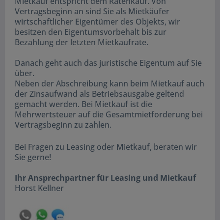
Mietkauf entspricht dem Ratenkauf. Von
Vertragsbeginn an sind Sie als Mietkäufer
wirtschaftlicher Eigentümer des Objekts, wir
besitzen den Eigentumsvorbehalt bis zur
Bezahlung der letzten Mietkaufrate.
Danach geht auch das juristische Eigentum auf Sie
über.
Neben der Abschreibung kann beim Mietkauf auch
der Zinsaufwand als Betriebsausgabe geltend
gemacht werden. Bei Mietkauf ist die
Mehrwertsteuer auf die Gesamtmietforderung bei
Vertragsbeginn zu zahlen.
Bei Fragen zu Leasing oder Mietkauf, beraten wir
Sie gerne!
Ihr Ansprechpartner für Leasing und Mietkauf
Horst Kellner