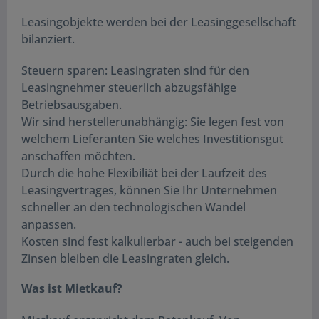
Leasingobjekte werden bei der Leasinggesellschaft
bilanziert.
Steuern sparen: Leasingraten sind für den
Leasingnehmer steuerlich abzugsfähige
Betriebsausgaben.
Wir sind herstellerunabhängig: Sie legen fest von
welchem Lieferanten Sie welches Investitionsgut
anschaffen möchten.
Durch die hohe Flexibiliät bei der Laufzeit des
Leasingvertrages, können Sie Ihr Unternehmen
schneller an den technologischen Wandel
anpassen.
Kosten sind fest kalkulierbar - auch bei steigenden
Zinsen bleiben die Leasingraten gleich.
Was ist Mietkauf?