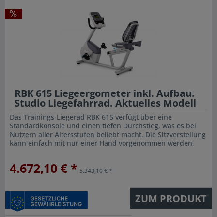
RBK 615 Liegeergometer inkl. Aufbau.
Studio Liegefahrrad. Aktuelles Modell
Das Trainings-Liegerad RBK 615 verfügt über eine
Standardkonsole und einen tiefen Durchstieg, was es bei
Nutzern aller Altersstufen beliebt macht. Die Sitzverstellung
kann einfach mit nur einer Hand vorgenommen werden,
entweder vom...
4.672,10 € *
5.343,10 € *
ZUM PRODUKT