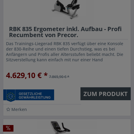
RBK 835 Ergometer inkl. Aufbau - Profi
Recumbent von Precor.
Das Trainings-Liegerad RBK 835 verfügt über eine Konsole
der 830-Reihe und einen tiefen Durchstieg, was es bei
Anfängern und Profis aller Altersstufen beliebt macht. Die
Sitzverstellung kann einfach mit nur einer Hand
vorgenommen werden,...
4.629,10 € *
7.865,90 € *
ZUM PRODUKT
Merken