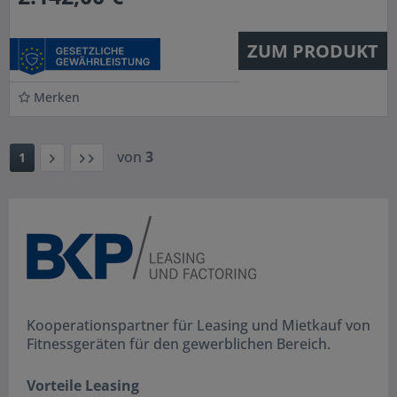
ZUM PRODUKT
Merken
von
3
1
Kooperationspartner für Leasing und Mietkauf von
Fitnessgeräten für den gewerblichen Bereich.
Vorteile Leasing