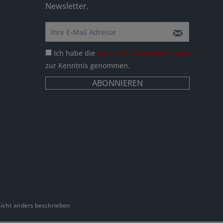
Newsletter.
Ich habe die
Datenschutzbestimmungen
zur Kenntnis genommen.
ABONNIEREN
cht anders beschrieben