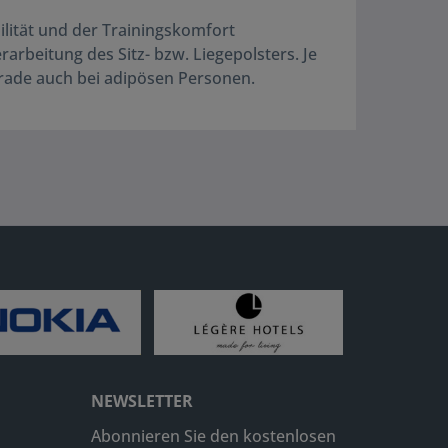
bilität und der Trainingskomfort
rbeitung des Sitz- bzw. Liegepolsters. Je
gerade auch bei adipösen Personen.
NEWSLETTER
Abonnieren Sie den kostenlosen