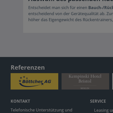
Entscheidet man sich für einen
Bauch-/Rüc
entscheidend von der Gerätequalität ab. Zum
höher das Eigengewicht des Rückentrainers, 
Referenzen
KONTAKT
SERVICE
Telefonische Unterstützung und
Leasing u