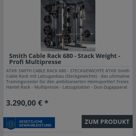
Smith Cable Rack 680 - Stack Weight -
Profi Multipresse
ATX® SMITH CABLE RACK 680 - STECKGEWICHTE ATX® Smith
Cable Rack mit Latzuganbau (Steckgewichte) - das ultimative
Trainingscenter für den ambitionierten Heimsportler! Freies
Hantel Rack - Multipresse - Latzugstation - Duo-Zugapparat
-...
3.290,00 € *
ZUM PRODUKT