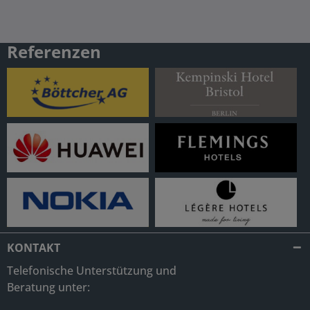
Referenzen
KONTAKT
Telefonische Unterstützung und
Beratung unter: