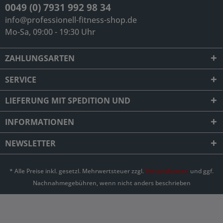
0049 (0) 7931 992 98 34
info@professionell-fitness-shop.de
Mo-Sa, 09:00 - 19:30 Uhr
ZAHLUNGSARTEN
SERVICE
LIEFERUNG MIT SPEDITION UND
INFORMATIONEN
NEWSLETTER
* Alle Preise inkl. gesetzl. Mehrwertsteuer zzgl.
Versandkosten
und ggf.
Nachnahmegebühren, wenn nicht anders beschrieben