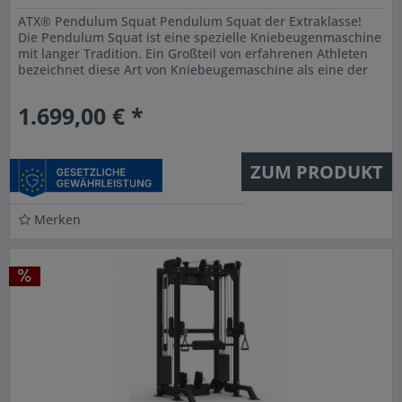
ATX® Pendulum Squat Pendulum Squat der Extraklasse!
Die Pendulum Squat ist eine spezielle Kniebeugenmaschine
mit langer Tradition. Ein Großteil von erfahrenen Athleten
bezeichnet diese Art von Kniebeugemaschine als eine der
wohl...
1.699,00 € *
ZUM PRODUKT
Merken