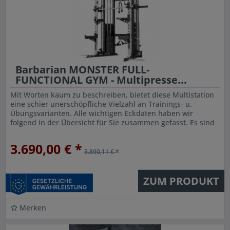
Barbarian MONSTER FULL-
FUNCTIONAL GYM - Multipresse...
Mit Worten kaum zu beschreiben, bietet diese Multistation
eine schier unerschöpfliche Vielzahl an Trainings- u.
Übungsvarianten. Alle wichtigen Eckdaten haben wir
folgend in der Übersicht für Sie zusammen gefasst. Es sind
jedoch noch...
3.690,00 € *
3.890,11 € *
ZUM PRODUKT
Merken