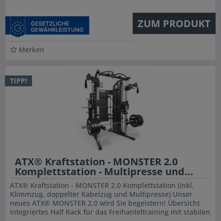
ZUM PRODUKT
Merken
TIPP!
ATX® Kraftstation - MONSTER 2.0
Komplettstation - Multipresse und...
ATX® Kraftstation - MONSTER 2.0 Komplettstation (inkl.
Klimmzug, doppelter Kabelzug und Multipresse) Unser
neues ATX® MONSTER 2.0 wird Sie begeistern! Übersicht
Integriertes Half Rack für das Freihanteltraining mit stabilen
J-Hooks mit...