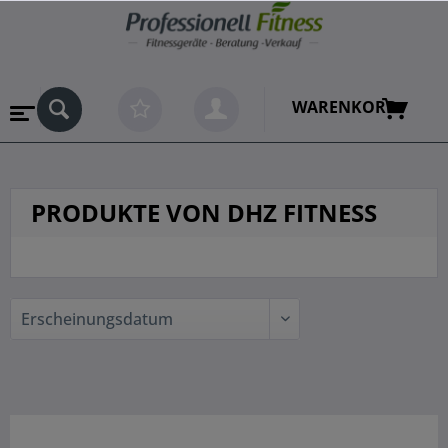
WARENKORB
PRODUKTE VON DHZ FITNESS