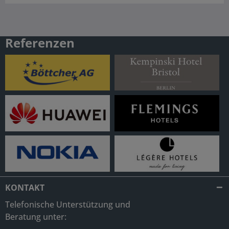
Referenzen
KONTAKT
Telefonische Unterstützung und
Beratung unter: