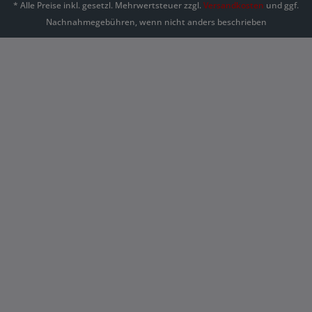
* Alle Preise inkl. gesetzl. Mehrwertsteuer zzgl.
Versandkosten
und ggf.
Nachnahmegebühren, wenn nicht anders beschrieben