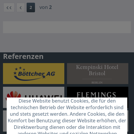
von
2
2
Referenzen
Diese Website benutzt Cookies, die für den
technischen Betrieb der Website erforderlich sind
und stets gesetzt werden. Andere Cookies, die den
Komfort bei Benutzung dieser Website erhöhen, der
Direktwerbung dienen oder die Interaktion mit
anderen Websites und sozialen Netzwerken