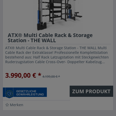
ATX® Multi Cable Rack & Storage
Station - THE WALL
ATX® Multi Cable Rack & Storage Station - THE WALL Multi
Cable Rack der Extraklasse! Professionelle Komplettstation
bestehend aus: Half Rack Latzugstation mit Steckgewichten
Ruderzugstation Cable Cross-Over- Doppelter Kabelzug...
3.990,00 € *
4.199,00 € *
ZUM PRODUKT
Merken