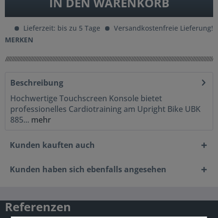
IN DEN
WARENKORB
Lieferzeit: bis zu 5 Tage
Versandkostenfreie Lieferung!
MERKEN
Beschreibung
Hochwertige Touchscreen Konsole bietet
professionelles Cardiotraining am Upright Bike UBK
885...
mehr
Kunden kauften auch
Kunden haben sich ebenfalls angesehen
Referenzen