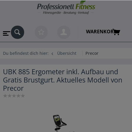
WARENKORB
Du befindest dich hier:
Übersicht
Precor
UBK 885 Ergometer inkl. Aufbau und
Gratis Brustgurt. Aktuelles Modell von
Precor