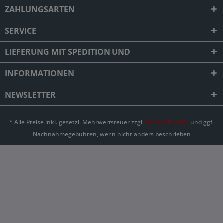
ZAHLUNGSARTEN
SERVICE
LIEFERUNG MIT SPEDITION UND
INFORMATIONEN
NEWSLETTER
* Alle Preise inkl. gesetzl. Mehrwertsteuer zzgl.
Versandkosten
und ggf.
Nachnahmegebühren, wenn nicht anders beschrieben