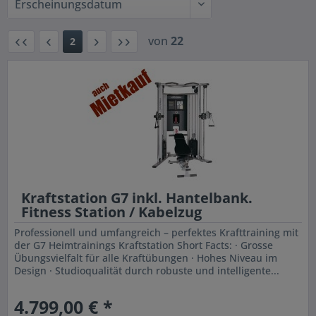
von
22
2
Kraftstation G7 inkl. Hantelbank.
Fitness Station / Kabelzug
Professionell und umfangreich – perfektes Krafttraining mit
der G7 Heimtrainings Kraftstation Short Facts: · Grosse
Übungsvielfalt für alle Kraftübungen · Hohes Niveau im
Design · Studioqualität durch robuste und intelligente...
4.799,00 € *