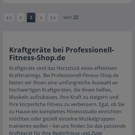
von
22
2
Kraftgeräte bei Professionell-
Fitness-Shop.de
Kraftgeräte sind das Herzstück eines effektiven
Krafttrainings. Bei Professionell-Fitness-Shop.de
bieten wir Ihnen eine umfangreiche Auswahl an
hochwertigen Kraftgeräten, die Ihnen helfen,
Muskeln aufzubauen, Ihre Kraft zu steigern und
Ihre körperliche Fitness zu verbessern. Egal, ob Sie
zu Hause ein komplettes Fitnessstudio einrichten
möchten oder gezielt einzelne Muskelgruppen
trainieren wollen – bei uns finden Sie das passende
Kraftgerät für Ihre Bedürfnisse und Ziele.