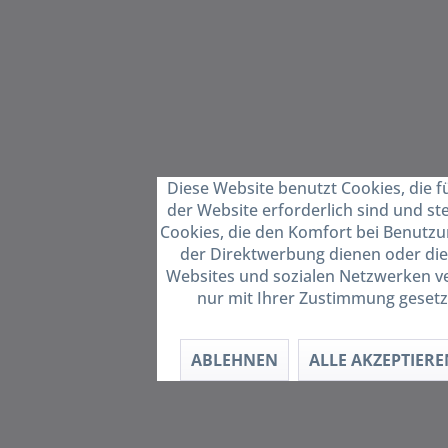
Diese Website benutzt Cookies, die f
der Website erforderlich sind und st
Cookies, die den Komfort bei Benutzu
der Direktwerbung dienen oder die
Websites und sozialen Netzwerken ve
nur mit Ihrer Zustimmung gesetz
ABLEHNEN
ALLE AKZEPTIERE