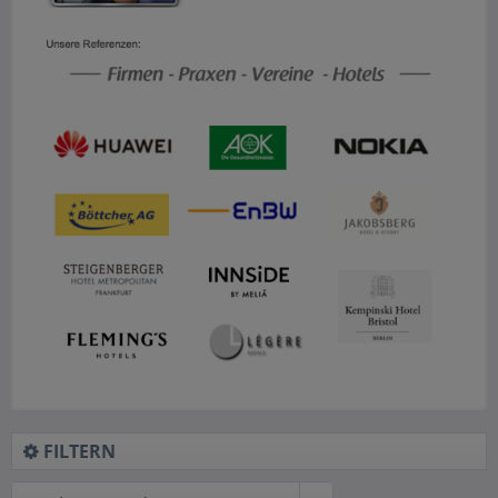
FILTERN