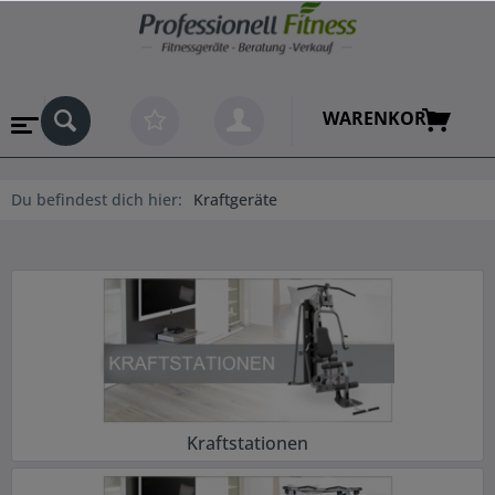
WARENKORB
Du befindest dich hier:
Kraftgeräte
Kraftstationen