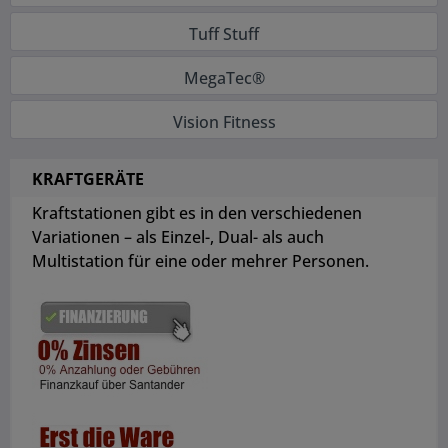
Tuff Stuff
MegaTec®
Vision Fitness
KRAFTGERÄTE
Kraftstationen gibt es in den verschiedenen
Variationen – als Einzel-, Dual- als auch
Multistation für eine oder mehrer Personen.