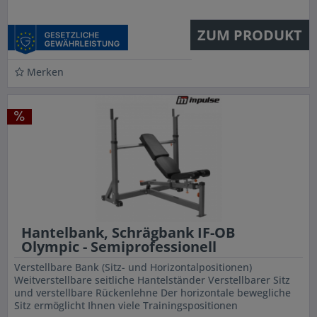
ZUM PRODUKT
Merken
Hantelbank, Schrägbank IF-OB
Olympic - Semiprofessionell
Verstellbare Bank (Sitz- und Horizontalpositionen)
Weitverstellbare seitliche Hantelständer Verstellbarer Sitz
und verstellbare Rückenlehne Der horizontale bewegliche
Sitz ermöglicht Ihnen viele Trainingspositionen