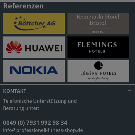
Referenzen
KONTAKT
Telefonische Unterstützung und
Beratung unter:
0049 (0) 7931 992 98 34
info@professionell-fitness-shop.de