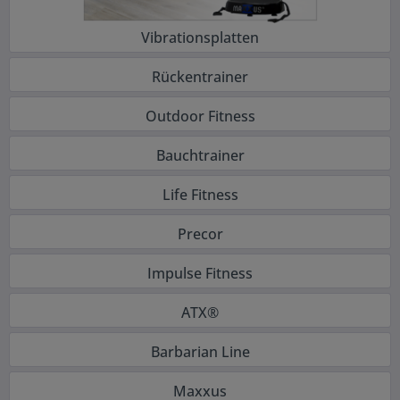
Vibrationsplatten
Rückentrainer
Outdoor Fitness
Bauchtrainer
Life Fitness
Precor
Impulse Fitness
ATX®
Barbarian Line
Maxxus