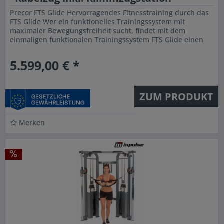
Precor FTS Glide Hervorragendes Fitnesstraining durch das
FTS Glide Wer ein funktionelles Trainingssystem mit
maximaler Bewegungsfreiheit sucht, findet mit dem
einmaligen funktionalen Trainingssystem FTS Glide einen
idealen...
5.599,00 € *
ZUM PRODUKT
Merken