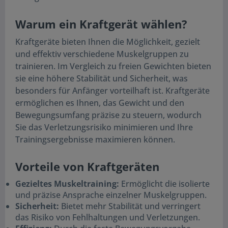
Warum ein Kraftgerät wählen?
Kraftgeräte bieten Ihnen die Möglichkeit, gezielt
und effektiv verschiedene Muskelgruppen zu
trainieren. Im Vergleich zu freien Gewichten bieten
sie eine höhere Stabilität und Sicherheit, was
besonders für Anfänger vorteilhaft ist. Kraftgeräte
ermöglichen es Ihnen, das Gewicht und den
Bewegungsumfang präzise zu steuern, wodurch
Sie das Verletzungsrisiko minimieren und Ihre
Trainingsergebnisse maximieren können.
Vorteile von Kraftgeräten
Gezieltes Muskeltraining:
Ermöglicht die isolierte
und präzise Ansprache einzelner Muskelgruppen.
Sicherheit:
Bietet mehr Stabilität und verringert
das Risiko von Fehlhaltungen und Verletzungen.