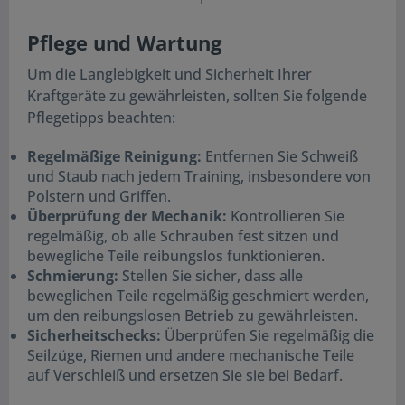
Pflege und Wartung
Um die Langlebigkeit und Sicherheit Ihrer
Kraftgeräte zu gewährleisten, sollten Sie folgende
Pflegetipps beachten:
Regelmäßige Reinigung:
Entfernen Sie Schweiß
und Staub nach jedem Training, insbesondere von
Polstern und Griffen.
Überprüfung der Mechanik:
Kontrollieren Sie
regelmäßig, ob alle Schrauben fest sitzen und
bewegliche Teile reibungslos funktionieren.
Schmierung:
Stellen Sie sicher, dass alle
beweglichen Teile regelmäßig geschmiert werden,
um den reibungslosen Betrieb zu gewährleisten.
Sicherheitschecks:
Überprüfen Sie regelmäßig die
Seilzüge, Riemen und andere mechanische Teile
auf Verschleiß und ersetzen Sie sie bei Bedarf.