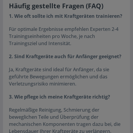
Häufig gestellte Fragen (FAQ)
1. Wie oft sollte ich mit Kraftgeräten trainieren?
Für optimale Ergebnisse empfehlen Experten 2-4
Trainingseinheiten pro Woche, je nach
Trainingsziel und Intensität.
2. Sind Kraftgeräte auch für Anfänger geeignet?
Ja, Kraftgeräte sind ideal für Anfänger, da sie
geführte Bewegungen ermöglichen und das
Verletzungsrisiko minimieren.
3. Wie pflege ich meine Kraftgeräte richtig?
Regelmäßige Reinigung, Schmierung der
beweglichen Teile und Überprüfung der
mechanischen Komponenten tragen dazu bei, die
Lebensdauer Ihrer Kraftgeräte zu verlängern.