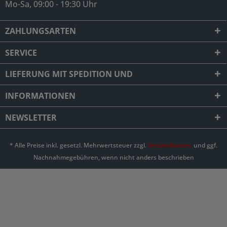
Mo-Sa, 09:00 - 19:30 Uhr
ZAHLUNGSARTEN
SERVICE
LIEFERUNG MIT SPEDITION UND
INFORMATIONEN
NEWSLETTER
* Alle Preise inkl. gesetzl. Mehrwertsteuer zzgl.
Versandkosten
und ggf.
Nachnahmegebühren, wenn nicht anders beschrieben