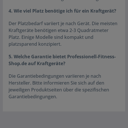
4. Wie viel Platz benötige ich für ein Kraftgerät?
Der Platzbedarf variiert je nach Gerät. Die meisten
Kraftgeräte benötigen etwa 2-3 Quadratmeter
Platz. Einige Modelle sind kompakt und
platzsparend konzipiert.
5. Welche Garantie bietet Professionell-Fitness-
Shop.de auf Kraftgeräte?
Die Garantiebedingungen variieren je nach
Hersteller. Bitte informieren Sie sich auf den
jeweiligen Produktseiten über die spezifischen
Garantiebedingungen.