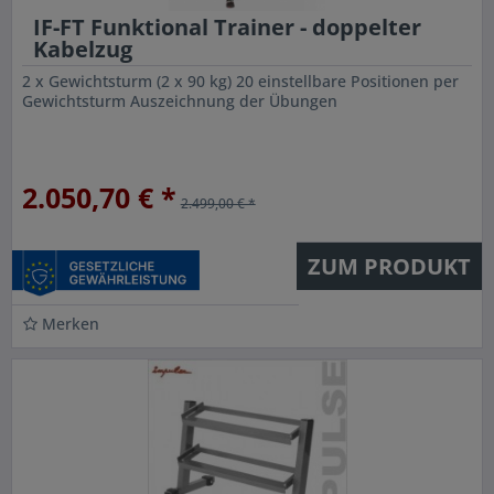
IF-FT Funktional Trainer - doppelter
Kabelzug
2 x Gewichtsturm (2 x 90 kg) 20 einstellbare Positionen per
Gewichtsturm Auszeichnung der Übungen
2.050,70 € *
2.499,00 € *
ZUM PRODUKT
Merken