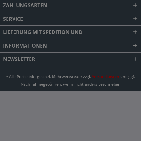
ZAHLUNGSARTEN
SERVICE
LIEFERUNG MIT SPEDITION UND
INFORMATIONEN
NEWSLETTER
* Alle Preise inkl. gesetzl. Mehrwertsteuer zzgl.
Versandkosten
und ggf.
Nachnahmegebühren, wenn nicht anders beschrieben