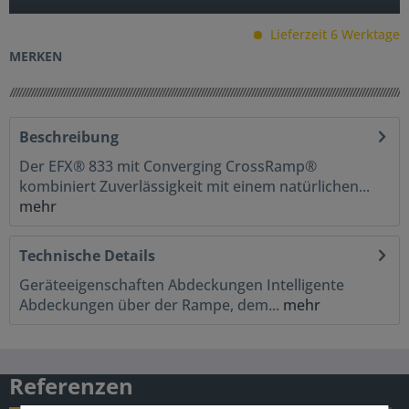
Lieferzeit 6 Werktage
MERKEN
Beschreibung
Der EFX® 833 mit Converging CrossRamp®
kombiniert Zuverlässigkeit mit einem natürlichen...
mehr
Technische Details
Geräteeigenschaften Abdeckungen Intelligente
Abdeckungen über der Rampe, dem...
mehr
Referenzen