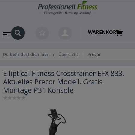
WARENKORB
Du befindest dich hier:
Übersicht
Precor
Elliptical Fitness Crosstrainer EFX 833.
Aktuelles Precor Modell. Gratis
Montage-P31 Konsole