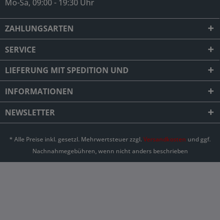
Mo-Sa, 09:00 - 19:30 Uhr
ZAHLUNGSARTEN
SERVICE
LIEFERUNG MIT SPEDITION UND
INFORMATIONEN
NEWSLETTER
* Alle Preise inkl. gesetzl. Mehrwertsteuer zzgl.
Versandkosten
und ggf.
Nachnahmegebühren, wenn nicht anders beschrieben