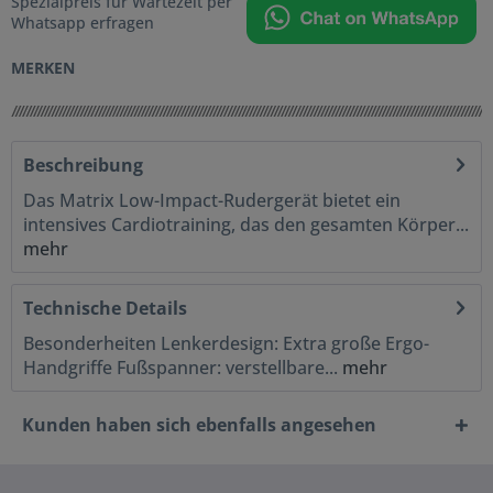
Spezialpreis für Wartezeit per
Whatsapp erfragen
MERKEN
Beschreibung
Das Matrix Low-Impact-Rudergerät bietet ein
intensives Cardiotraining, das den gesamten Körper...
mehr
Technische Details
Besonderheiten Lenkerdesign: Extra große Ergo-
Handgriffe Fußspanner: verstellbare...
mehr
Kunden haben sich ebenfalls angesehen