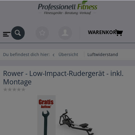
WARENKORB
Du befindest dich hier:
Übersicht
Luftwiderstand
Rower - Low-Impact-Rudergerät - inkl.
Montage