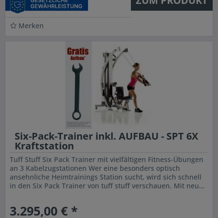
ZUM PRODUKT
Merken
Six-Pack-Trainer inkl. AUFBAU - SPT 6X
Kraftstation
Tuff Stuff Six Pack Trainer mit vielfältigen Fitness-Übungen
an 3 Kabelzugstationen Wer eine besonders optisch
ansehnliche Heimtrainings Station sucht, wird sich schnell
in den Six Pack Trainer von tuff stuff verschauen. Mit neu...
3.295,00 € *