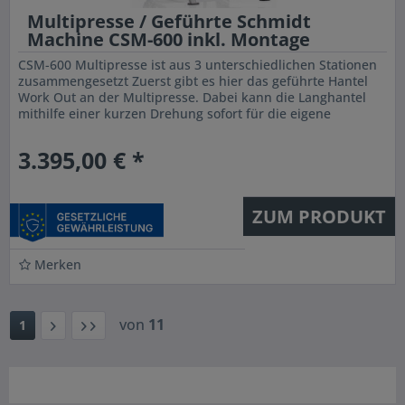
Multipresse / Geführte Schmidt
Machine CSM-600 inkl. Montage
CSM-600 Multipresse ist aus 3 unterschiedlichen Stationen
zusammengesetzt Zuerst gibt es hier das geführte Hantel
Work Out an der Multipresse. Dabei kann die Langhantel
mithilfe einer kurzen Drehung sofort für die eigene
Sicherheit in...
3.395,00 € *
ZUM PRODUKT
Merken
von
11
1