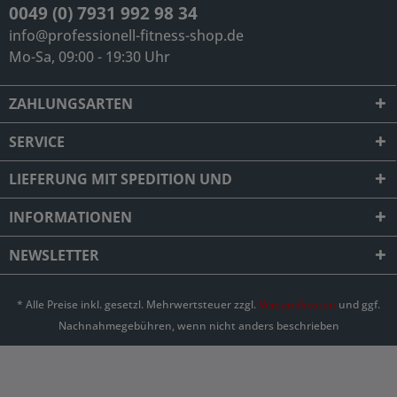
0049 (0) 7931 992 98 34
info@professionell-fitness-shop.de
Mo-Sa, 09:00 - 19:30 Uhr
ZAHLUNGSARTEN
SERVICE
LIEFERUNG MIT SPEDITION UND
INFORMATIONEN
NEWSLETTER
* Alle Preise inkl. gesetzl. Mehrwertsteuer zzgl.
Versandkosten
und ggf.
Nachnahmegebühren, wenn nicht anders beschrieben