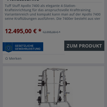
Tuff Stuff Apollo 7400 als elegante 4-Station-
Krafteinrichtung für das anspruchsvolle Krafttraining
Variantenreich und kompakt kann man auf der Apollo 7400
seine Kraftübungen ausführen. Die 7400er besteht aus vier
einzeln erhältlichen...
12.495,00 € *
12.995,00 € *
ZUM PRODUKT
Merken