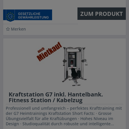
ZUM PRODUKT
Merken
Kraftstation G7 inkl. Hantelbank.
Fitness Station / Kabelzug
Professionell und umfangreich – perfektes Krafttraining mit
der G7 Heimtrainings Kraftstation Short Facts: · Grosse
Übungsvielfalt für alle Kraftübungen · Hohes Niveau im
Design · Studioqualität durch robuste und intelligente...