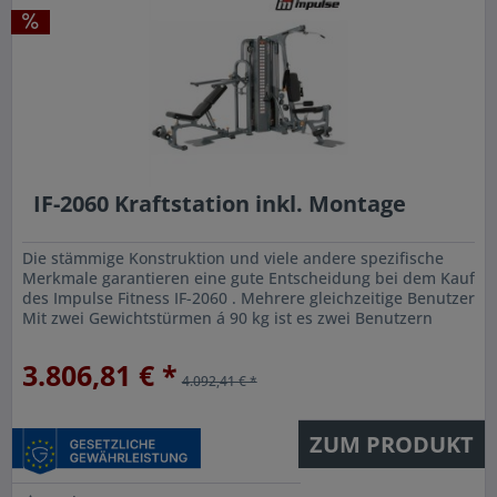
IF-2060 Kraftstation inkl. Montage
Die stämmige Konstruktion und viele andere spezifische
Merkmale garantieren eine gute Entscheidung bei dem Kauf
des Impulse Fitness IF-2060 . Mehrere gleichzeitige Benutzer
Mit zwei Gewichtstürmen á 90 kg ist es zwei Benutzern
möglich,...
3.806,81 € *
4.092,41 € *
ZUM PRODUKT