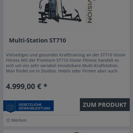
Multi-Station ST710
Vielseitiges und gesundes Krafttraining an der ST710 Vision
Fitness Mit der Premium ST710 Vision Fitness handelt es
sich um ein sehr variabel einsetzbare Multi-Kraftstation.
Man findet sie in Studios, Hotels oder Firmen aber auch
im...
4.999,00 € *
ZUM PRODUKT
Merken