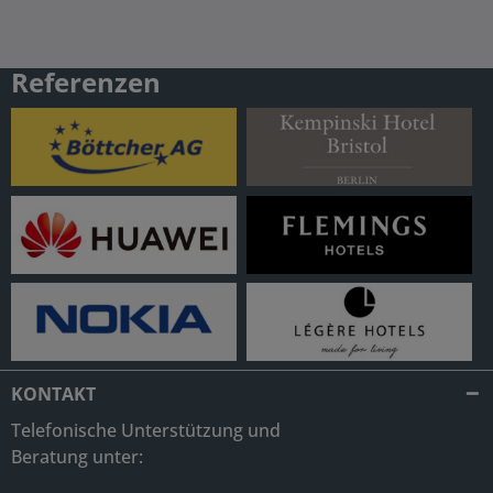
Referenzen
KONTAKT
Telefonische Unterstützung und
Beratung unter: