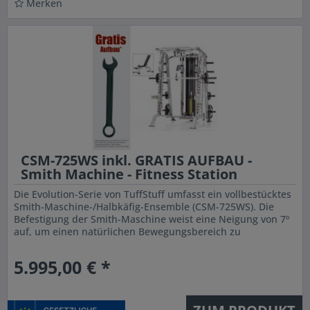
Merken
CSM-725WS inkl. GRATIS AUFBAU -
Smith Machine - Fitness Station
Die Evolution-Serie von TuffStuff umfasst ein vollbestücktes
Smith-Maschine-/Halbkäfig-Ensemble (CSM-725WS). Die
Befestigung der Smith-Maschine weist eine Neigung von 7º
auf, um einen natürlichen Bewegungsbereich zu
ermöglichen. Mit...
5.995,00 € *