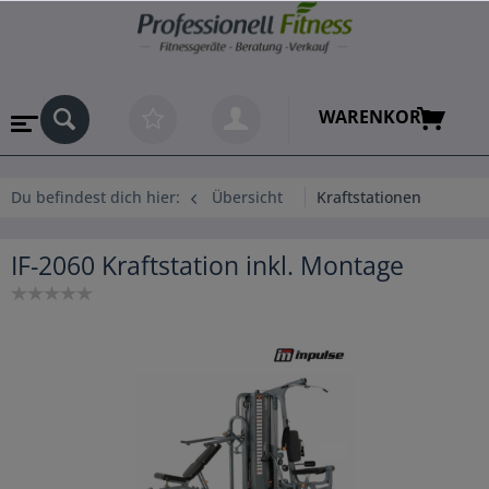
WARENKORB
Du befindest dich hier:
Übersicht
Kraftstationen
IF-2060 Kraftstation inkl. Montage