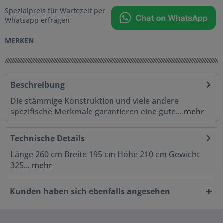
Spezialpreis für Wartezeit per
Whatsapp erfragen
MERKEN
Beschreibung
Die stämmige Konstruktion und viele andere
spezifische Merkmale garantieren eine gute...
mehr
Technische Details
Länge 260 cm Breite 195 cm Höhe 210 cm Gewicht
325...
mehr
Kunden haben sich ebenfalls angesehen