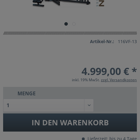
Artikel-Nr.:
116VF-13
4.999,00 € *
inkl. 19% MwSt.
zzgl. Versandkosten
MENGE
IN DEN
WARENKORB
Lieferzeit: bis zu 4 Tage