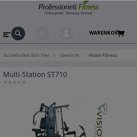
WARENKORB
Du befindest dich hier:
Übersicht
Vision Fitness
Multi-Station ST710