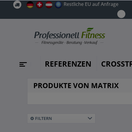
Restliche EU auf Anfrage
REFERENZEN
CROSST
PRODUKTE VON MATRIX
FILTERN