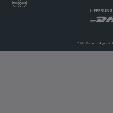
LIEFERUNG
* Alle Preise inkl. geset