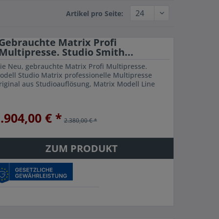
Artikel pro Seite:
Gebrauchte Matrix Profi
Multipresse. Studio Smith...
ie Neu, gebrauchte Matrix Profi Multipresse.
odell Studio Matrix professionelle Multipresse
riginal aus Studioauflösung, Matrix Modell Line
.904,00 € *
2.380,00 € *
ZUM PRODUKT