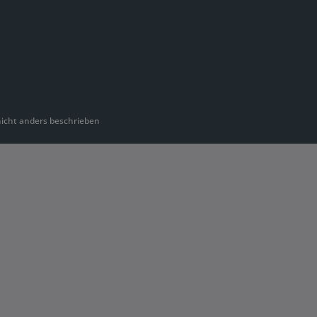
cht anders beschrieben