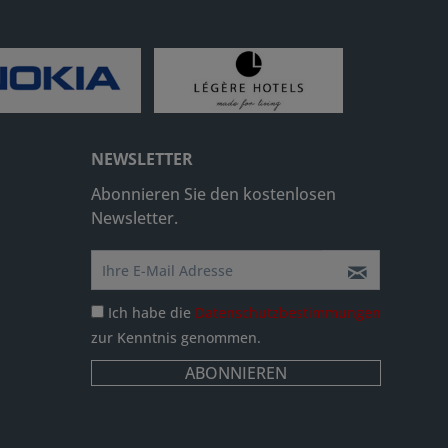
NEWSLETTER
Abonnieren Sie den kostenlosen
Newsletter.
Ich habe die
Datenschutzbestimmungen
zur Kenntnis genommen.
ABONNIEREN