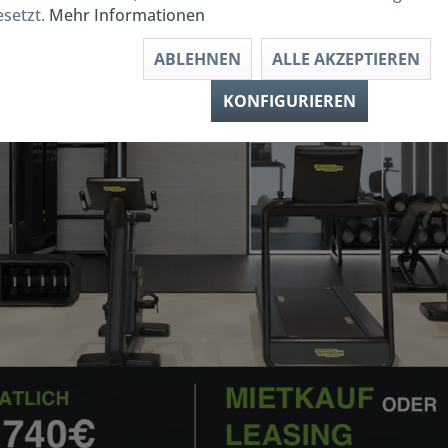
esetzt.
Mehr Informationen
ABLEHNEN
ALLE AKZEPTIEREN
KONFIGURIEREN