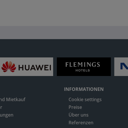
INFORMATIONEN
nd Mietkauf
Cookie settings
r
Preise
dungen
Über uns
Referenzen