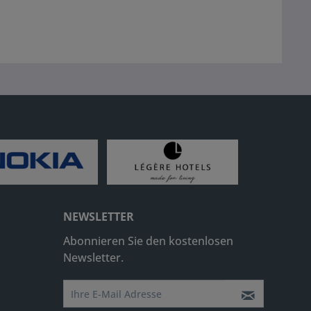
NEWSLETTER
Abonnieren Sie den kostenlosen
Newsletter.