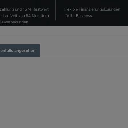
enfalls angesehen