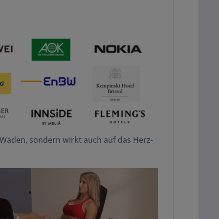
e Waden, sondern wirkt auch auf das Herz-