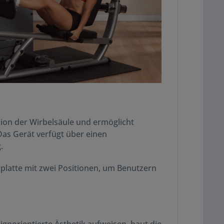
sion der Wirbelsäule und ermöglicht
Das Gerät verfügt über einen
.
platte mit zwei Positionen, um Benutzern