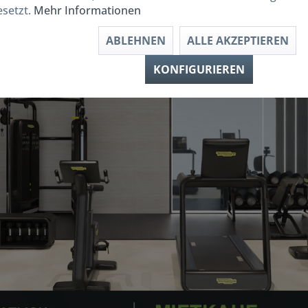
esetzt.
Mehr Informationen
ABLEHNEN
ALLE AKZEPTIEREN
KONFIGURIEREN