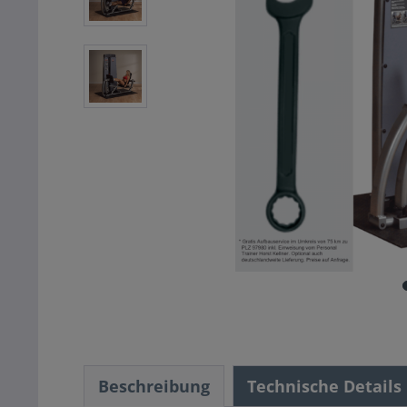
Beschreibung
Technische Details