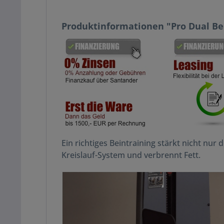
Produktinformationen "Pro Dual B
Ein richtiges Beintraining stärkt nicht n
Kreislauf-System und verbrennt Fett.