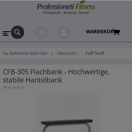
WARENKORB
Du befindest dich hier:
Übersicht
Tuff Stuff
CFB-305 Flachbank - Hochwertige,
stabile Hantelbank