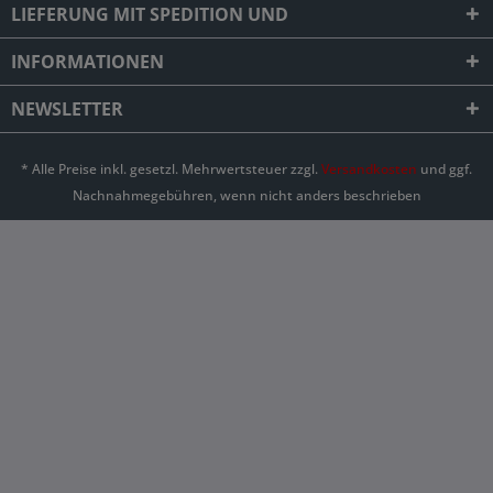
LIEFERUNG MIT SPEDITION UND
INFORMATIONEN
NEWSLETTER
* Alle Preise inkl. gesetzl. Mehrwertsteuer zzgl.
Versandkosten
und ggf.
Nachnahmegebühren, wenn nicht anders beschrieben