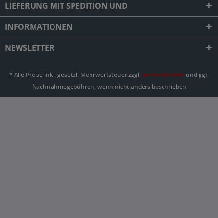
LIEFERUNG MIT SPEDITION UND
INFORMATIONEN
NEWSLETTER
* Alle Preise inkl. gesetzl. Mehrwertsteuer zzgl.
Versandkosten
und ggf.
Nachnahmegebühren, wenn nicht anders beschrieben