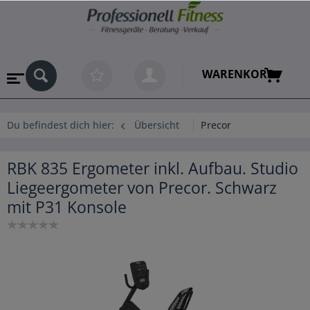
WARENKORB
Du befindest dich hier:
Übersicht
Precor
RBK 835 Ergometer inkl. Aufbau. Studio
Liegeergometer von Precor. Schwarz
mit P31 Konsole