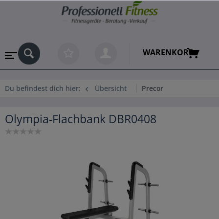
WARENKORB
Du befindest dich hier:
Übersicht
Precor
Olympia-Flachbank DBR0408