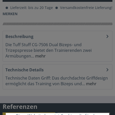
Lieferzeit: bis zu 20 Tage
Versandkostenfreie Lieferung!
MERKEN
Beschreibung
Die Tuff Stuff CG-7506 Dual Bizeps- und
Trizepspresse bietet den Trainierenden zwei
Armübungen...
mehr
Technische Details
Technische Daten Griff: Das durchdachte Griffdesign
ermöglicht das Training von Bizeps und...
mehr
Referenzen