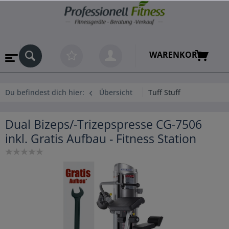
WARENKORB
Du befindest dich hier:
Übersicht
Tuff Stuff
Dual Bizeps/-Trizepspresse CG-7506
inkl. Gratis Aufbau - Fitness Station