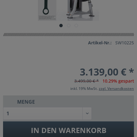
Artikel-Nr.:
SW10225
3.139,00 € *
3.499,00 € *
10.29% gespart
inkl. 19% MwSt.
zzgl. Versandkosten
MENGE
IN DEN
WARENKORB