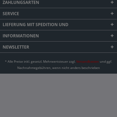
ZAHLUNGSARTEN
SERVICE
LIEFERUNG MIT SPEDITION UND
INFORMATIONEN
NEWSLETTER
* Alle Preise inkl. gesetzl. Mehrwertsteuer zzgl.
Versandkosten
und ggf.
Nachnahmegebühren, wenn nicht anders beschrieben