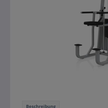
Beschreibung