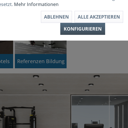
esetzt.
Mehr Informationen
ABLEHNEN
ALLE AKZEPTIEREN
KONFIGURIEREN
tels
Referenzen Bildung