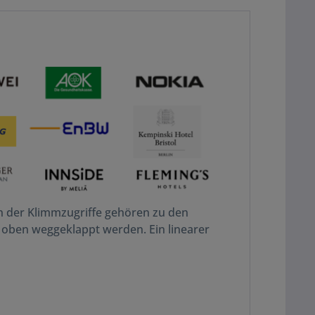
n der Klimmzugriffe gehören zu den
 oben weggeklappt werden. Ein linearer