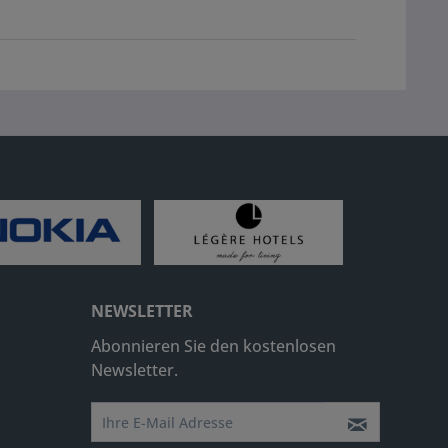
NEWSLETTER
Abonnieren Sie den kostenlosen
Newsletter.