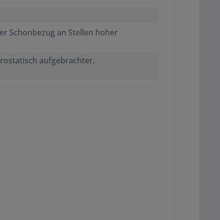
ger Schonbezug an Stellen hoher
rostatisch aufgebrachter,