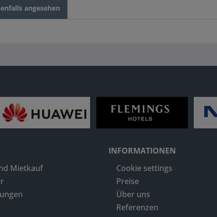
enfalls angesehen
INFORMATIONEN
nd Mietkauf
Cookie settings
r
Preise
dungen
Über uns
Referenzen